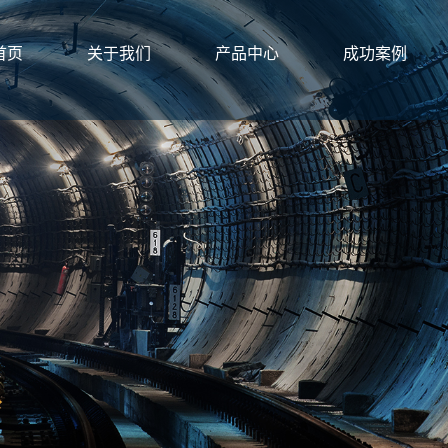
首页
关于我们
产品中心
成功案例