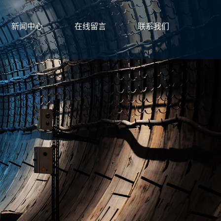
新闻中心
在线留言
联系我们