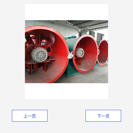
上一页
下一页