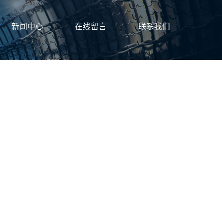
新闻中心
在线留言
联系我们