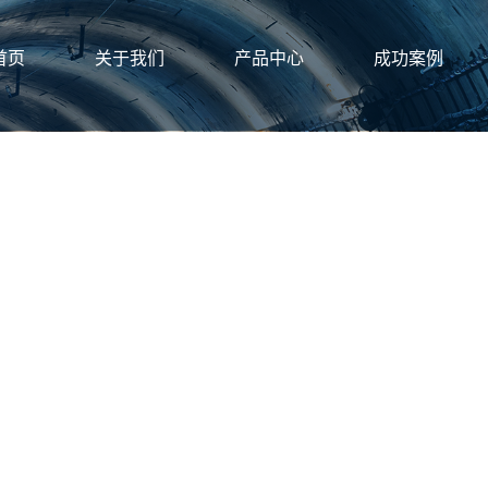
首页
关于我们
产品中心
成功案例